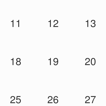
11
12
13
18
19
20
25
26
27