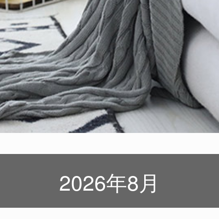
2026年8月