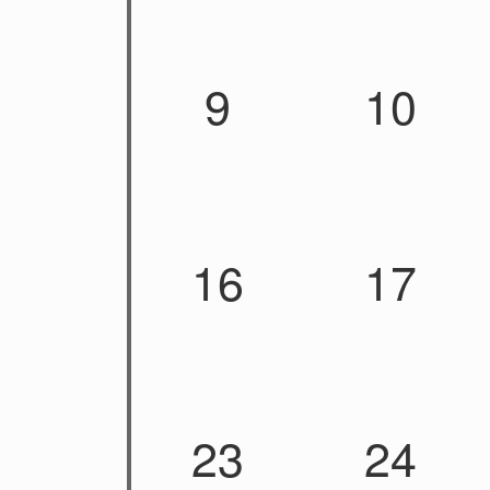
9
10
16
17
23
24