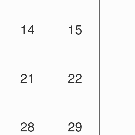
14
15
21
22
28
29