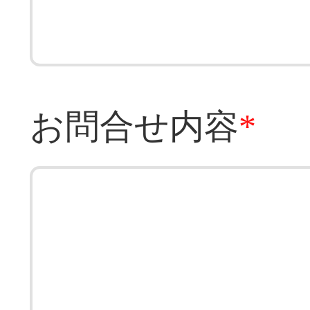
お問合せ内容
*