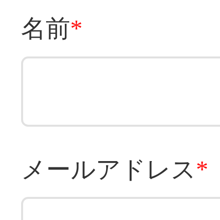
名前
*
メールアドレス
*