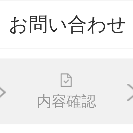
お問い合わせ
内容確認