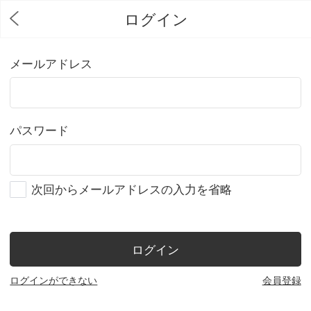
ログイン
メールアドレス
パスワード
次回からメールアドレスの入力を省略
ログイン
ログインができない
会員登録