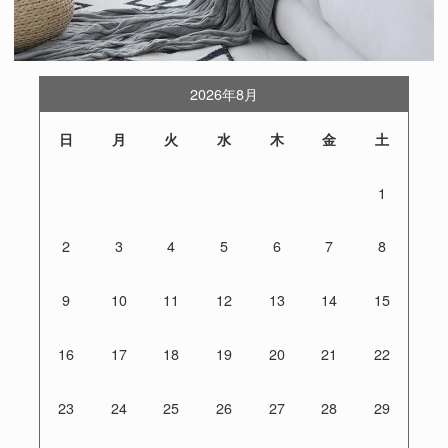
2026年8月
日
月
火
水
木
金
土
1
2
3
4
5
6
7
8
9
10
11
12
13
14
15
16
17
18
19
20
21
22
23
24
25
26
27
28
29