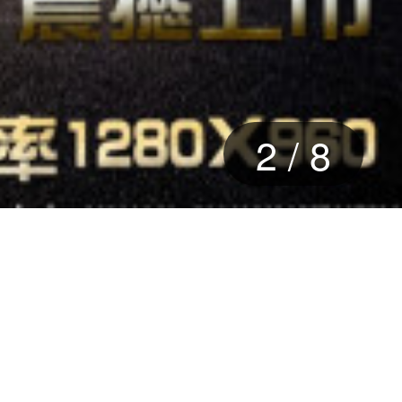
3
/
8