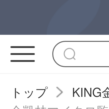
トップ
KIN