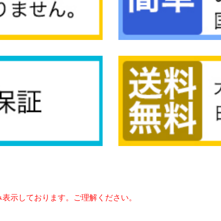
み表示しております。ご理解ください。