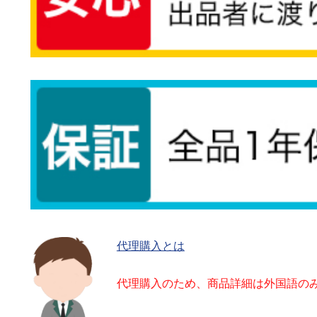
代理購入とは
代理購入のため、商品詳細は外国語の