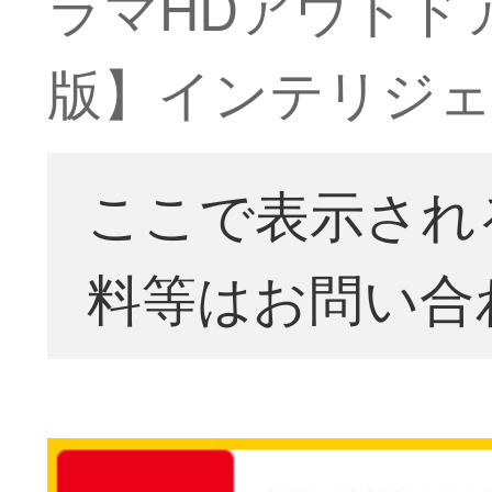
ラマHDアウトド
版】インテリジェ
ここで表示され
料等はお問い合