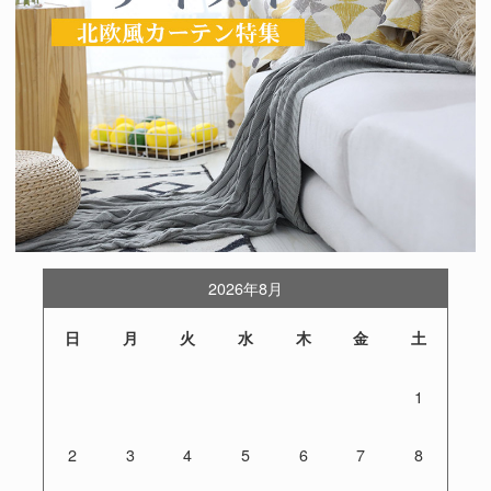
2026年8月
日
月
火
水
木
金
土
1
2
3
4
5
6
7
8