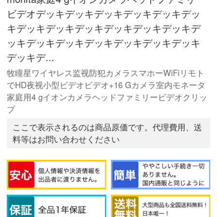
ビデオデッキデッキデッキデッキデッキデッ
キデッキデッキデッキデッキデッキデッキデ
ッキデッキデッキデッキデッキデッキデッキ
デッキデ...
牧瞳星ワイヤレス监视防犯カメラスマホーWiFiリモト
でHD夜视小型ビデオビデオ+16 Gカメラ室内モネータ
家庭用4 gイオンカメラヘッドファミリービデオクリッ
プ
ここで表示されるのは商品原価です。代理費用、送
料等はお問い合わせください