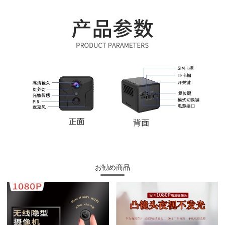
お勧め商品