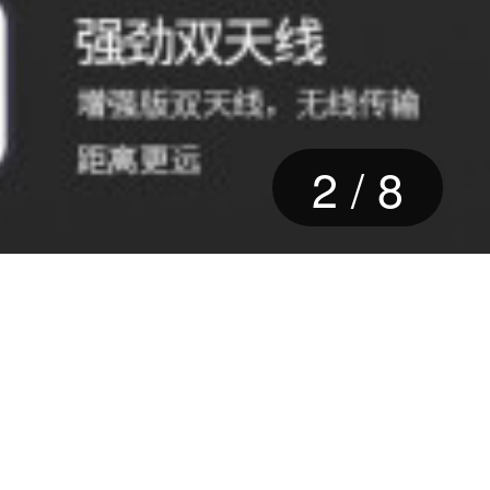
2
/
8