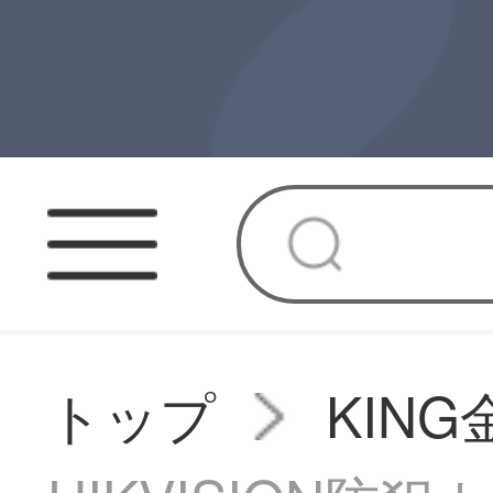
トップ
KIN