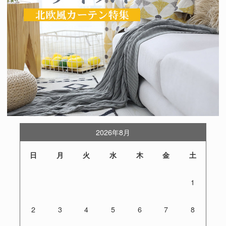
2026年8月
日
月
火
水
木
金
土
1
2
3
4
5
6
7
8