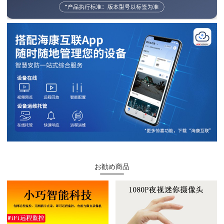
お勧め商品