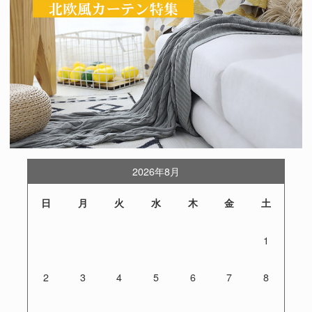
2026年8月
日
月
火
水
木
金
土
1
2
3
4
5
6
7
8