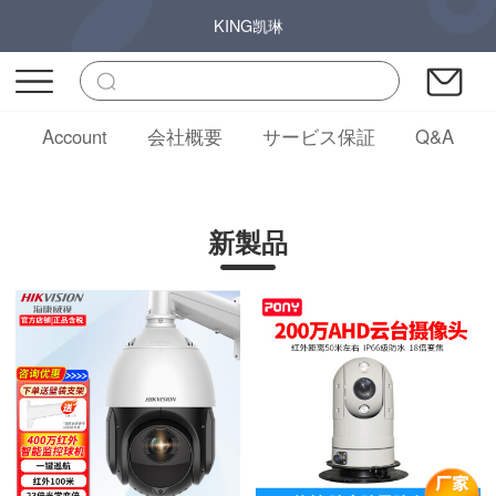
KING凯琳
Account
会社概要
サービス保証
Q&A
新製品