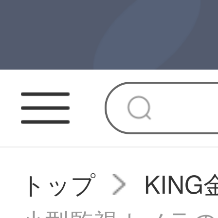
トップ
KIN