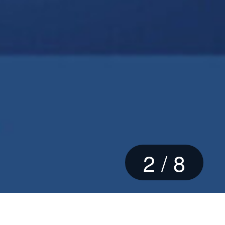
2
/
8