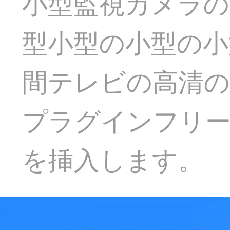
小型監視カメラの
型小型の小型の小
間テレビの高清の
プラグインフリーの
を挿入します。