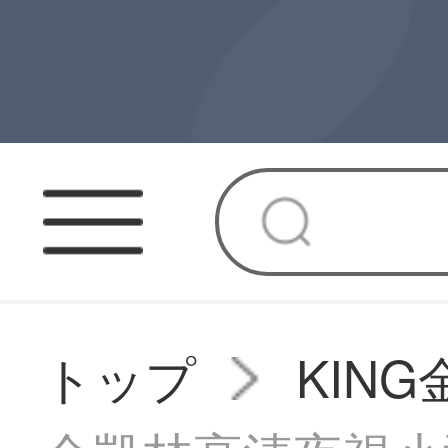
トップ
KIN