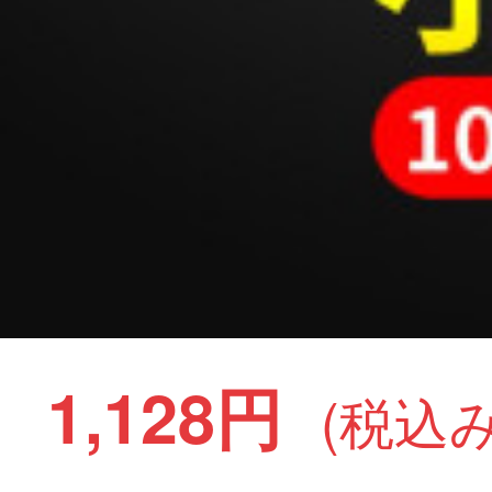
1,128円
(税込み