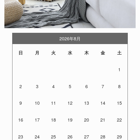
2026年8月
日
月
火
水
木
金
土
1
2
3
4
5
6
7
8
9
10
11
12
13
14
15
16
17
18
19
20
21
22
23
24
25
26
27
28
29