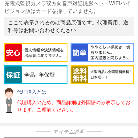
充電式監視カメラ双方向音声対話撮影ヘッドWIFIハイ
ビジョン版はカードを持っていません。
ここで表示されるのは商品原価です。代理費用、送
料等はお問い合わせください
代理購入とは
代理購入のため、商品詳細は外国語のみ表示してお
ります。ご理解ください。
アイテム説明