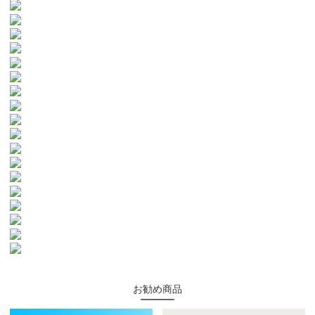
お勧め商品