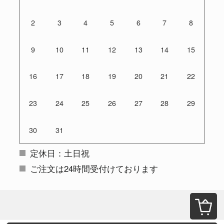
2
3
4
5
6
7
8
9
10
11
12
13
14
15
16
17
18
19
20
21
22
23
24
25
26
27
28
29
30
31
定休日：土日祝
ご注文は24時間受付けております