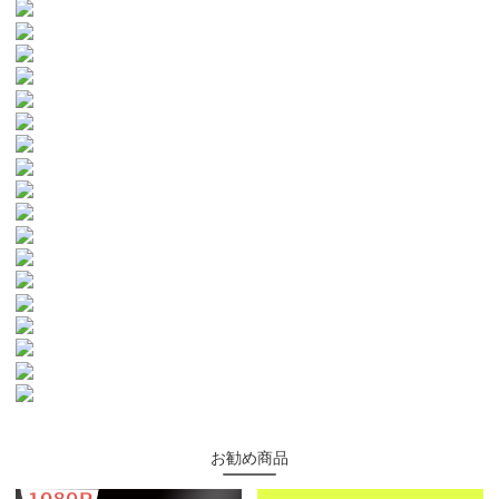
お勧め商品