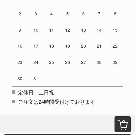
2
3
4
5
6
7
8
9
10
11
12
13
14
15
16
17
18
19
20
21
22
23
24
25
26
27
28
29
30
31
定休日：土日祝
ご注文は24時間受付けております